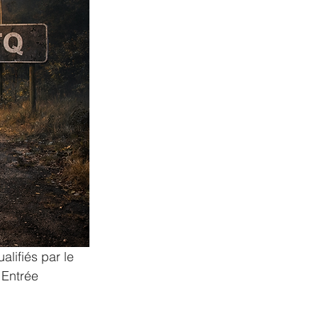
alifiés par le 
 Entrée 