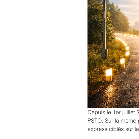
Depuis le 1er juillet
PSTQ. Sur la même pé
express ciblés sur l