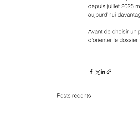
depuis juillet 2025 
aujourd’hui davantag
Avant de choisir un 
d’orienter le dossier
Posts récents