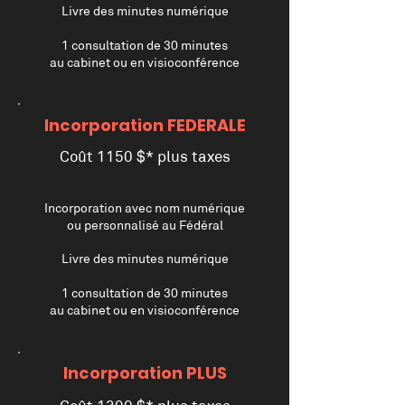
Livre des minutes numérique
1 consultation de 30 minutes
au cabinet ou en visioconférence
Incorporation FEDERALE
Coût 1150 $* plus taxes
Incorporation avec nom numérique
ou personnalisé au Fédéral
Livre des minutes numérique
1 consultation de 30 minutes
au cabinet ou en visioconférence
Incorporation PLUS