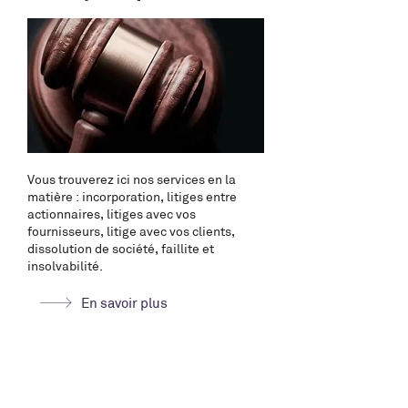
Vous trouverez ici nos services en la
matière : incorporation, litiges entre
actionnaires, litiges avec vos
fournisseurs, litige avec vos clients,
dissolution de société, faillite et
insolvabilité.
En savoir plus