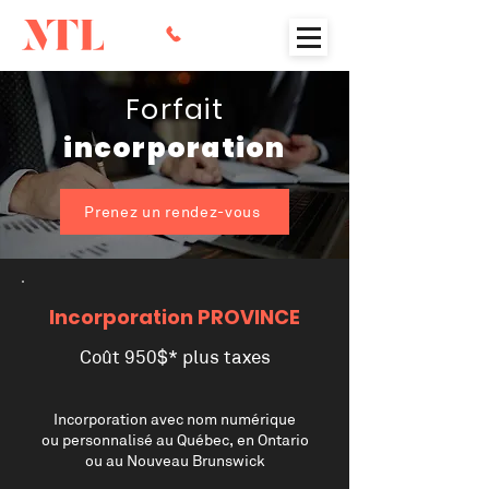
Forfait
incorporation
Prenez un rendez-vous
Incorporation PROVINCE
Coût 950$* plus taxes
Incorporation avec nom numérique
ou personnalisé au Québec, en Ontario
ou au Nouveau Brunswick