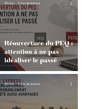
29 mai
3 min de lecture
Réouverture du PEQ :
attention à ne pas
idéaliser le passé
29 mai
2 min de lecture