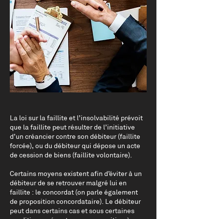
La loi sur la faillite et l’insolvabilité prévoit
que la faillite peut résulter de l’initiative
d’un créancier contre son débiteur (faillite
forcée), ou du débiteur qui dépose un acte
de cession de biens (faillite volontaire).
Certains moyens existent afin d’éviter à un
débiteur de se retrouver malgré lui en
faillite : le concordat (on parle également
de proposition concordataire). Le débiteur
peut dans certains cas et sous certaines