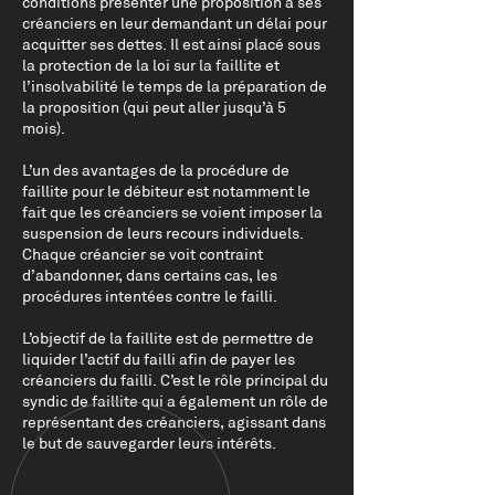
conditions présenter une proposition à ses
créanciers en leur demandant un délai pour
acquitter ses dettes. Il est ainsi placé sous
la protection de la loi sur la faillite et
l’insolvabilité le temps de la préparation de
la proposition (qui peut aller jusqu’à 5
mois).
L’un des avantages de la procédure de
faillite pour le débiteur est notamment le
fait que les créanciers se voient imposer la
suspension de leurs recours individuels.
Chaque créancier se voit contraint
d’abandonner, dans certains cas, les
procédures intentées contre le failli.
L’objectif de la faillite est de permettre de
liquider l’actif du failli afin de payer les
créanciers du failli. C’est le rôle principal du
syndic de faillite qui a également un rôle de
représentant des créanciers, agissant dans
le but de sauvegarder leurs intérêts.