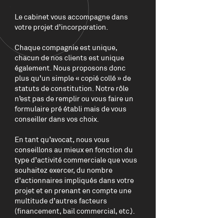
Le cabinet vous accompagne dans
votre projet d’incorporation.
Chaque compagnie est unique,
chacun de nos clients est unique
également. Nous proposons donc
plus qu’un simple « copié collé » de
statuts de constitution. Notre rôle
n’est pas de remplir ou vous faire un
formulaire pré établi mais de vous
conseiller dans vos choix.
En tant qu’avocat, nous vous
conseillons au mieux en fonction du
type d’activité commerciale que vous
souhaitez exercer, du nombre
d’actionnaires impliqués dans votre
projet et en prenant en compte une
multitude d’autres facteurs
(financement, bail commercial, etc.).