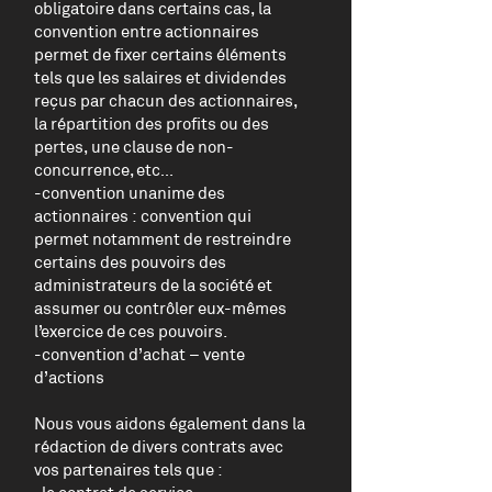
obligatoire dans certains cas, la
convention entre actionnaires
permet de fixer certains éléments
tels que les salaires et dividendes
reçus par chacun des actionnaires,
la répartition des profits ou des
pertes, une clause de non-
concurrence, etc…
-convention unanime des
actionnaires : convention qui
permet notamment de restreindre
certains des pouvoirs des
administrateurs de la société et
assumer ou contrôler eux-mêmes
l’exercice de ces pouvoirs.
-convention d’achat – vente
d’actions
Nous vous aidons également dans la
rédaction de divers contrats avec
vos partenaires tels que :