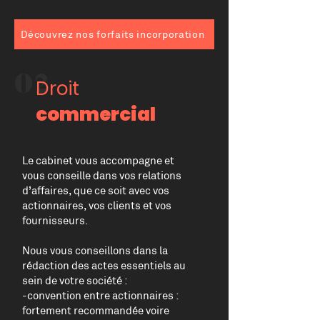
Découvrez nos forfaits incorporation
02
Droit
commercial
Le cabinet vous accompagne et
vous conseille dans vos relations
d’affaires, que ce soit avec vos
actionnaires, vos clients et vos
fournisseurs.
Nous vous conseillons dans la
rédaction des actes essentiels au
sein de votre société :
-convention entre actionnaires :
fortement recommandée voire