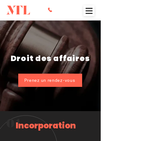
Droit des affaires
Prenez un rendez-vous
01
Incorporation