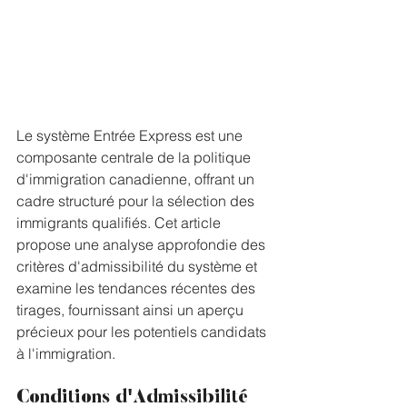
Le système Entrée Express est une 
composante centrale de la politique 
d'immigration canadienne, offrant un 
cadre structuré pour la sélection des 
immigrants qualifiés. Cet article 
propose une analyse approfondie des 
critères d'admissibilité du système et 
examine les tendances récentes des 
tirages, fournissant ainsi un aperçu 
précieux pour les potentiels candidats 
à l'immigration.
Conditions d'Admissibilité 