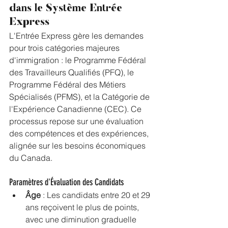
dans le Système Entrée 
Express
L'Entrée Express gère les demandes 
pour trois catégories majeures 
d'immigration : le Programme Fédéral 
des Travailleurs Qualifiés (PFQ), le 
Programme Fédéral des Métiers 
Spécialisés (PFMS), et la Catégorie de 
l'Expérience Canadienne (CEC). Ce 
processus repose sur une évaluation 
des compétences et des expériences, 
alignée sur les besoins économiques 
du Canada.
Paramètres d'Évaluation des Candidats
Âge
 : Les candidats entre 20 et 29 
ans reçoivent le plus de points, 
avec une diminution graduelle 