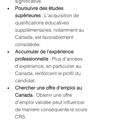
significative.
Poursuivre des études 
supérieures
 : L'acquisition de 
qualifications éducatives 
supplémentaires, notamment au 
Canada, est favorablement 
considérée.
Accumuler de l'expérience 
professionnelle
 : Plus d'années 
d’expérience, en particulier au 
Canada, renforcent le profil du 
candidat.
Chercher une offre d'emploi au 
Canada
 : Obtenir une offre 
d'emploi validée peut influencer 
de manière conséquente le score 
CRS.