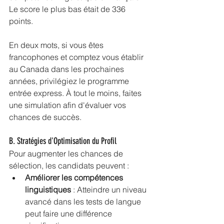
Le score le plus bas était de 336  
points. 
En deux mots, si vous êtes 
francophones et comptez vous établir 
au Canada dans les prochaines 
années, privilégiez le programme 
entrée express. À tout le moins, faites 
une simulation afin d'évaluer vos 
chances de succès. 
B. Stratégies d'Optimisation du Profil
Pour augmenter les chances de 
sélection, les candidats peuvent :
Améliorer les compétences 
linguistiques
 : Atteindre un niveau 
avancé dans les tests de langue 
peut faire une différence 