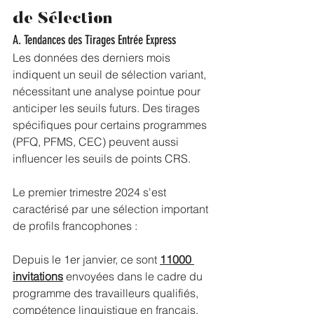
de Sélection
A. Tendances des Tirages Entrée Express
Les données des derniers mois 
indiquent un seuil de sélection variant, 
nécessitant une analyse pointue pour 
anticiper les seuils futurs. Des tirages 
spécifiques pour certains programmes 
(PFQ, PFMS, CEC) peuvent aussi 
influencer les seuils de points CRS.
Le premier trimestre 2024 s'est 
caractérisé par une sélection important 
de profils francophones : 
Depuis le 1er janvier, ce sont 
11000 
invitations
 envoyées dans le cadre du 
programme des travailleurs qualifiés, 
compétence linguistique en français. 