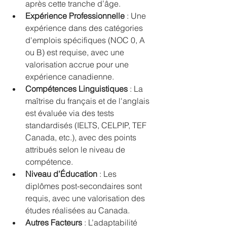
après cette tranche d’âge.
Expérience Professionnelle
 : Une 
expérience dans des catégories 
d'emplois spécifiques (NOC 0, A 
ou B) est requise, avec une 
valorisation accrue pour une 
expérience canadienne.
Compétences Linguistiques
 : La 
maîtrise du français et de l'anglais 
est évaluée via des tests 
standardisés (IELTS, CELPIP, TEF 
Canada, etc.), avec des points 
attribués selon le niveau de 
compétence.
Niveau d’Éducation
 : Les 
diplômes post-secondaires sont 
requis, avec une valorisation des 
études réalisées au Canada.
Autres Facteurs
 : L’adaptabilité 