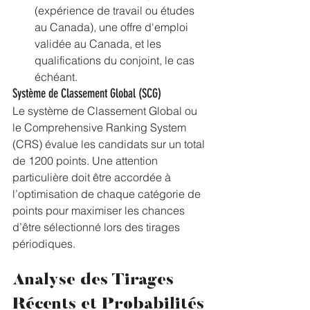
(expérience de travail ou études 
au Canada), une offre d'emploi 
validée au Canada, et les 
qualifications du conjoint, le cas 
échéant.
Système de Classement Global (SCG)
Le système de Classement Global ou 
le Comprehensive Ranking System 
(CRS) évalue les candidats sur un total 
de 1200 points. Une attention 
particulière doit être accordée à 
l’optimisation de chaque catégorie de 
points pour maximiser les chances 
d’être sélectionné lors des tirages 
périodiques.
Analyse des Tirages 
Récents et Probabilités 