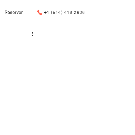
Réserver
+1 (514) 418 2636