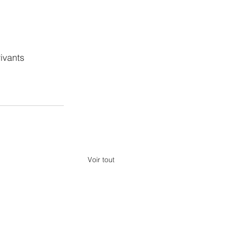
ivants 
Voir tout