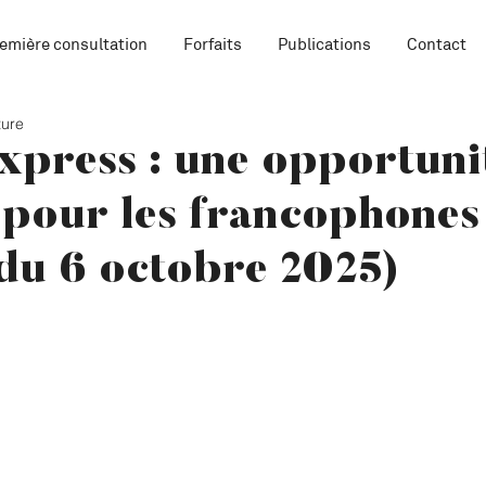
emière consultation
Forfaits
Publications
Contact
ture
xpress : une opportuni
 pour les francophones
du 6 octobre 2025)