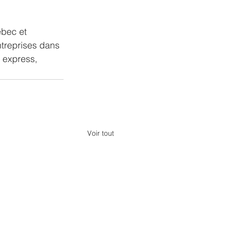
bec et 
treprises dans 
 express, 
Voir tout