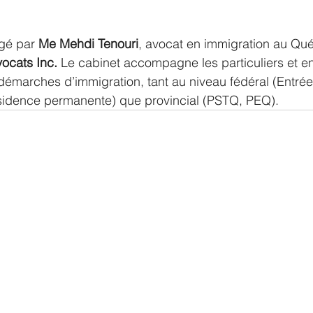
igé par 
Me Mehdi Tenouri
, avocat en immigration au Qué
ocats Inc. 
Le cabinet accompagne les particuliers et en
démarches d’immigration, tant au niveau fédéral (Entrée
résidence permanente) que provincial (PSTQ, PEQ).