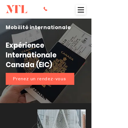
Mobilité internationale
Expérience
Internationale
Canada (EIC)
Prenez un rendez-vous