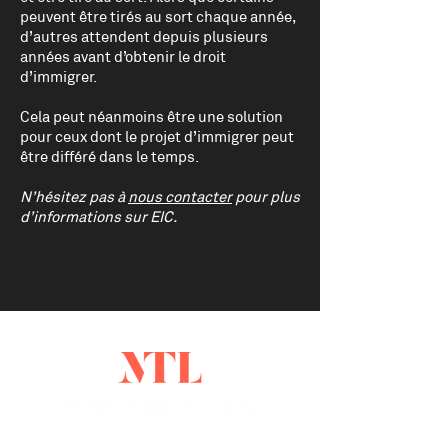
peuvent être tirés au sort chaque année,
d’autres attendent depuis plusieurs
années avant d’obtenir le droit
d’immigrer.
Cela peut néanmoins être une solution
pour ceux dont le projet d’immigrer peut
être différé dans le temps.
N’hésitez pas à
nous contacter
pour plus
d’informations sur EIC.