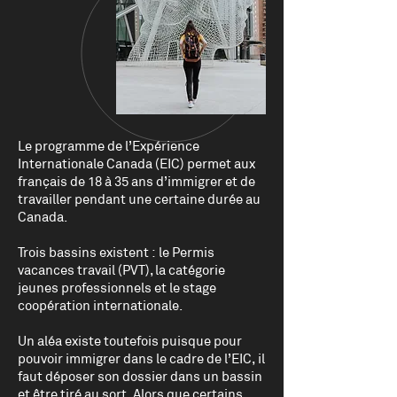
Le programme de l’Expérience
Internationale Canada (EIC) permet aux
français de 18 à 35 ans d’immigrer et de
travailler pendant une certaine durée au
Canada.
Trois bassins existent : le Permis
vacances travail (PVT), la catégorie
jeunes professionnels et le stage
coopération internationale.
Un aléa existe toutefois puisque pour
pouvoir immigrer dans le cadre de l’EIC, il
faut déposer son dossier dans un bassin
et être tiré au sort. Alors que certains