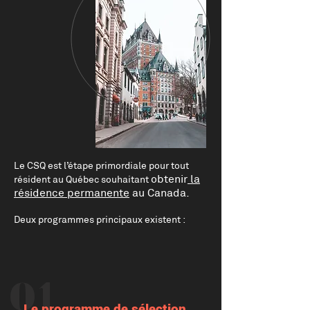
Le CSQ est l’étape primordiale pour tout
obtenir
la
résident au Québec souhaitant
résidence permanente
au Canada.
Deux programmes principaux existent :
01
Le programme de sélection