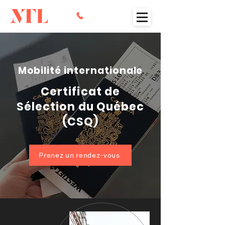
Mobilité internationale
Certificat de
Sélection du Québec
(CSQ)
Prenez un rendez-vous