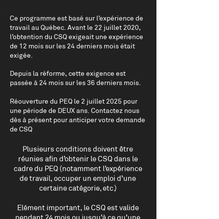
Ce programme est basé sur l’expérience de
travail au Québec. Avant le 22 juillet 2020,
l’obtention du CSQ exigeait une expérience
de 12 mois sur les 24 derniers mois était
exigée.
Depuis la réforme, cette exigence est
passée à 24 mois sur les 36 derniers mois.
Réouverture du PEQ le 2 juillet 2025 pour
une période de DEUX ans. Contactez nous
dès à présent pour anticiper votre demande
de CSQ
Plusieurs conditions doivent être
réunies afin d’obtenir le CSQ dans le
cadre du PEQ (notamment l’expérience
de travail, occuper un emploi d’une
certaine catégorie, etc.)
Elément important, le CSQ est valide
pendant 24 mois ou jusqu’à ce qu’une